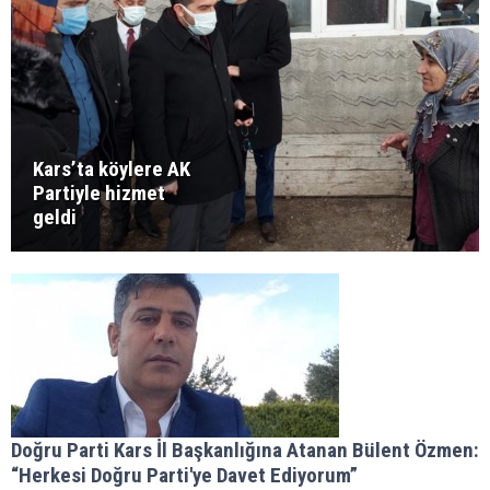
Kars’ta köylere AK
Partiyle hizmet
geldi
Doğru Parti Kars İl Başkanlığına Atanan Bülent Özmen:
“Herkesi Doğru Parti'ye Davet Ediyorum”