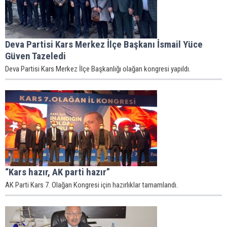
Deva Partisi Kars Merkez İlçe Başkanı İsmail Yüce
Güven Tazeledi
Deva Partisi Kars Merkez İlçe Başkanlığı olağan kongresi yapıldı.
“Kars hazır, AK parti hazır”
AK Parti Kars 7. Olağan Kongresi için hazırlıklar tamamlandı.