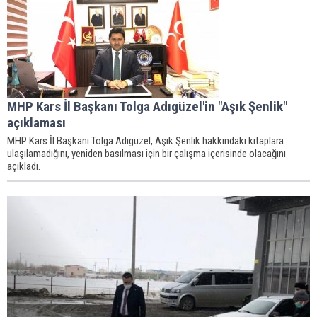
MHP Kars İl Başkanı Tolga Adıgüzel'in "Aşık Şenlik"
açıklaması
MHP Kars İl Başkanı Tolga Adıgüzel, Aşık Şenlik hakkındaki kitaplara
ulaşılamadığını, yeniden basılması için bir çalışma içerisinde olacağını
açıkladı.