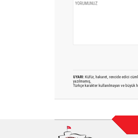
UYARI:
Küfür, hakaret, rencide edici cümlel
yazılmamış,
Türkçe karakter kullanılmayan ve büyük h