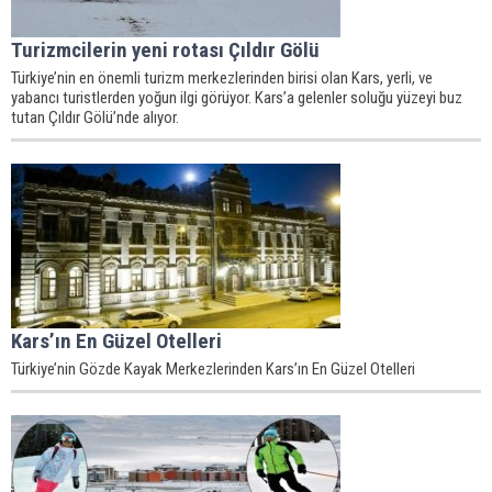
Turizmcilerin yeni rotası Çıldır Gölü
Türkiye’nin en önemli turizm merkezlerinden birisi olan Kars, yerli, ve
yabancı turistlerden yoğun ilgi görüyor. Kars’a gelenler soluğu yüzeyi buz
tutan Çıldır Gölü’nde alıyor.
Kars’ın En Güzel Otelleri
Türkiye’nin Gözde Kayak Merkezlerinden Kars’ın En Güzel Otelleri