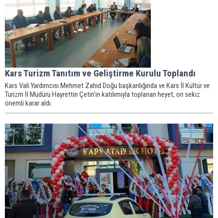
Kars Turizm Tanıtım ve Geliştirme Kurulu Toplandı
​​​​​​​Kars Vali Yardımcısı Mehmet Zahid Doğu başkanlığında ve Kars İl Kültür ve
Turizm İl Müdürü Hayrettin Çetin’in katılımıyla toplanan heyet, on sekiz
önemli karar aldı.