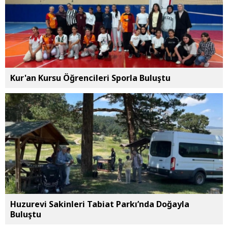
Kur'an Kursu Öğrencileri Sporla Buluştu
Huzurevi Sakinleri Tabiat Parkı’nda Doğayla
Buluştu