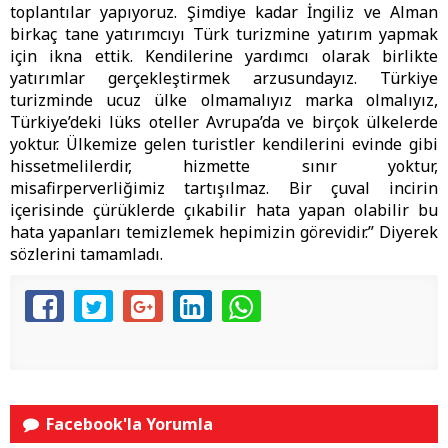
toplantılar yapıyoruz. Şimdiye kadar İngiliz ve Alman
birkaç tane yatırımcıyı Türk turizmine yatırım yapmak
için ikna ettik. Kendilerine yardımcı olarak birlikte
yatırımlar gerçekleştirmek arzusundayız. Türkiye
turizminde ucuz ülke olmamalıyız marka olmalıyız,
Türkiye’deki lüks oteller Avrupa’da ve birçok ülkelerde
yoktur. Ülkemize gelen turistler kendilerini evinde gibi
hissetmelilerdir, hizmette sınır yoktur,
misafirperverliğimiz tartışılmaz. Bir çuval incirin
içerisinde çürüklerde çıkabilir hata yapan olabilir bu
hata yapanları temizlemek hepimizin görevidir.” Diyerek
sözlerini tamamladı.
Facebook'la Yorumla