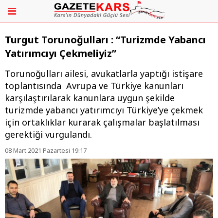
Turgut Torunoğulları : “Turizmde Yabancı
Yatırımcıyı Çekmeliyiz”
Torunoğulları ailesi, avukatlarla yaptığı istişare
toplantısında Avrupa ve Türkiye kanunları
karşılaştırılarak kanunlara uygun şekilde
turizmde yabancı yatırımcıyı Türkiye’ye çekmek
için ortaklıklar kurarak çalışmalar başlatılması
gerektiği vurgulandı.
08 Mart 2021 Pazartesi 19:17