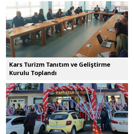
Kars Turizm Tanıtım ve Geliştirme
Kurulu Toplandı