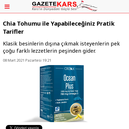
Chia Tohumu ile Yapabileceğiniz Pratik
Tarifler
Klasik besinlerin dışına çıkmak isteyenlerin pek
çoğu farklı lezzetlerin peşinden gider.
08 Mart 2021 Pazartesi 19:21