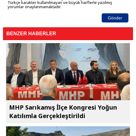
Türkçe karakter kullanılmayan ve büyük harflerle yazılmış
yorumlar onaylanmamaktadır.
Gönder
BENZER HABERLER
MHP Sarıkamış İlçe Kongresi Yoğun
Katılımla Gerçekleştirildi