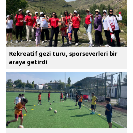
Rekreatif gezi turu, sporseverleri bir
araya getirdi