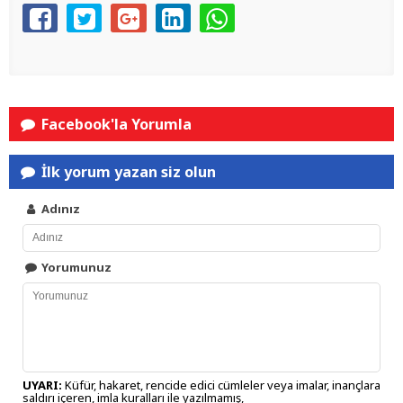
Facebook'la Yorumla
İlk yorum yazan siz olun
Adınız
Yorumunuz
UYARI:
Küfür, hakaret, rencide edici cümleler veya imalar, inançlara
saldırı içeren, imla kuralları ile yazılmamış,