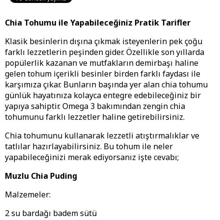
Chia Tohumu ile Yapabileceğiniz Pratik Tarifler
Klasik besinlerin dışına çıkmak isteyenlerin pek çoğu
farklı lezzetlerin peşinden gider. Özellikle son yıllarda
popülerlik kazanan ve mutfakların demirbaşı haline
gelen tohum içerikli besinler birden farklı faydası ile
karşımıza çıkar. Bunların başında yer alan chia tohumu
günlük hayatınıza kolayca entegre edebileceğiniz bir
yapıya sahiptir. Omega 3 bakımından zengin chia
tohumunu farklı lezzetler haline getirebilirsiniz.
Chia tohumunu kullanarak lezzetli atıştırmalıklar ve
tatlılar hazırlayabilirsiniz. Bu tohum ile neler
yapabileceğinizi merak ediyorsanız işte cevabı;
Muzlu Chia Puding
Malzemeler:
2 su bardağı badem sütü