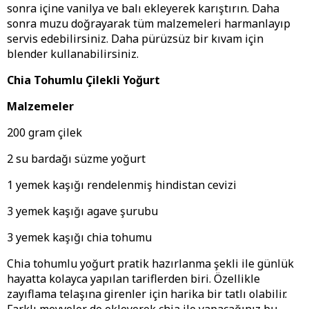
sonra içine vanilya ve balı ekleyerek karıştırın. Daha
sonra muzu doğrayarak tüm malzemeleri harmanlayıp
servis edebilirsiniz. Daha pürüzsüz bir kıvam için
blender kullanabilirsiniz.
Chia Tohumlu Çilekli Yoğurt
Malzemeler
200 gram çilek
2 su bardağı süzme yoğurt
1 yemek kaşığı rendelenmiş hindistan cevizi
3 yemek kaşığı agave şurubu
3 yemek kaşığı chia tohumu
Chia tohumlu yoğurt pratik hazırlanma şekli ile günlük
hayatta kolayca yapılan tariflerden biri. Özellikle
zayıflama telaşına girenler için harika bir tatlı olabilir.