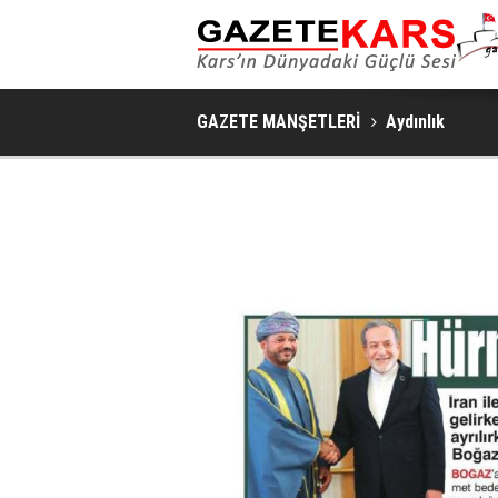
GAZETE MANŞETLERİ
Aydınlık