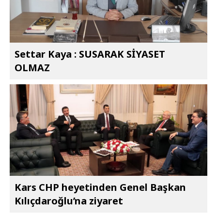
Settar Kaya : SUSARAK SİYASET
OLMAZ
Kars CHP heyetinden Genel Başkan
Kılıçdaroğlu’na ziyaret