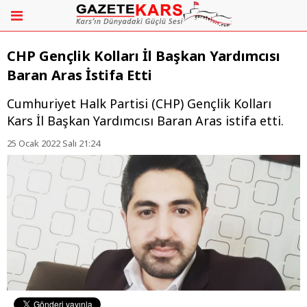
CHP Gençlik Kolları İl Başkan Yardımcısı
Baran Aras İstifa Etti
​​​​​​​Cumhuriyet Halk Partisi (CHP) Gençlik Kolları
Kars İl Başkan Yardımcısı Baran Aras istifa etti.
25 Ocak 2022 Salı 21:24