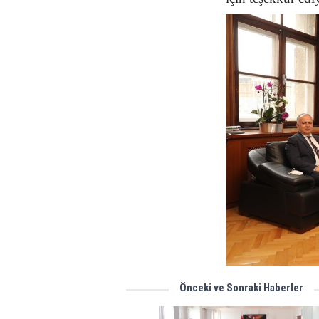
Önceki ve Sonraki Haberler