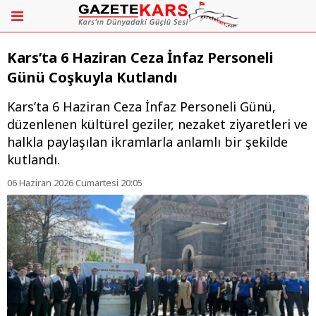
Kars’ta 6 Haziran Ceza İnfaz Personeli
Günü Coşkuyla Kutlandı
​Kars’ta 6 Haziran Ceza İnfaz Personeli Günü,
düzenlenen kültürel geziler, nezaket ziyaretleri ve
halkla paylaşılan ikramlarla anlamlı bir şekilde
kutlandı.
06 Haziran 2026 Cumartesi 20:05