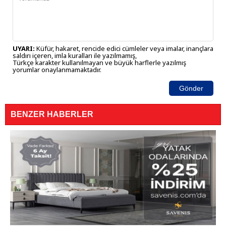
UYARI:
Küfür, hakaret, rencide edici cümleler veya imalar, inançlara
saldırı içeren, imla kuralları ile yazılmamış,
Türkçe karakter kullanılmayan ve büyük harflerle yazılmış
yorumlar onaylanmamaktadır.
Gönder
BENZER HABERLER