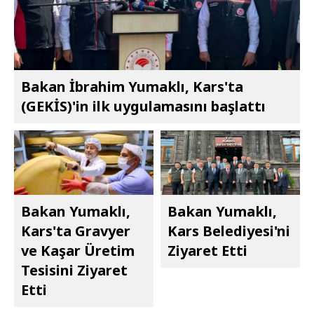
Bakan İbrahim Yumaklı, Kars'ta
(GEKİS)'in ilk uygulamasını başlattı
Bakan Yumaklı,
Bakan Yumaklı,
Kars'ta Gravyer
Kars Belediyesi'ni
ve Kaşar Üretim
Ziyaret Etti
Tesisini Ziyaret
Etti