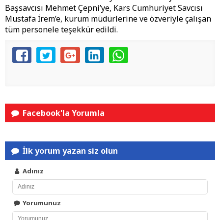
Başsavcısı Mehmet Çepni’ye, Kars Cumhuriyet Savcısı
Mustafa İrem’e, kurum müdürlerine ve özveriyle çalışan
tüm personele teşekkür edildi.
Facebook'la Yorumla
İlk yorum yazan siz olun
Adınız
Yorumunuz