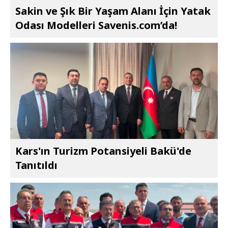
Sakin ve Şık Bir Yaşam Alanı İçin Yatak
Odası Modelleri Savenis.com’da!
Kars'ın Turizm Potansiyeli Bakü'de
Tanıtıldı