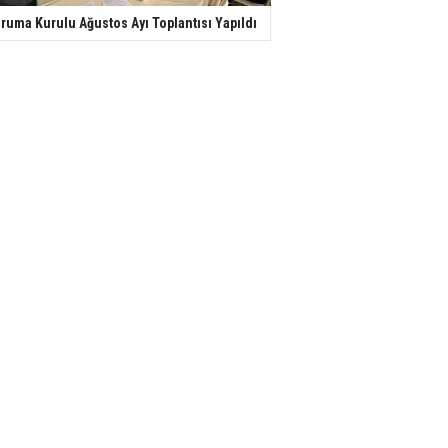
ruma Kurulu Ağustos Ayı Toplantısı Yapıldı