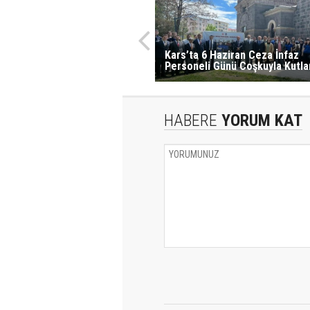
Kars’ta 6 Haziran Ceza İnfaz
Personeli Günü Coşkuyla Kutla
HABERE
YORUM KAT