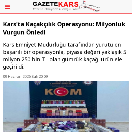
Kars'ta Kaçakçılık Operasyonu: Milyonluk
Vurgun Önledi
​Kars Emniyet Müdürlüğü tarafından yürütülen
başarılı bir operasyonla, piyasa değeri yaklaşık 5
milyon 250 bin TL olan gümrük kaçağı ürün ele
geçirildi.
09 Haziran 2026 Salı 20:09