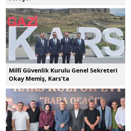
Millî Güvenlik Kurulu Genel Sekreteri
Okay Memiş, Kars'ta