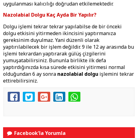
uygulanması kalıcılığı doğrudan etkilemektedir.
Nazolabial Dolgu Kaç Ayda Bir Yapılır?
Dolgu işlemi tekrar tekrar yapılabilse de bir önceki
dolgu etkisini yitirmeden ikincisini yaptırmanıza
gereksinim duyulmaz. Yani düzenli olarak
yaptırılabilecek bir işlem değildir. 9 ile 12 ay arasında bu
işlemi tekrardan yaptırarak gülüş çizgilerini
yumuşatabilirsiniz. Bununla birlikte ilk defa
yaptırdığınızda kısa sürede etkisini yitirmesi normal
olduğundan 6 ay sonra
nazolabial dolgu
işlemini tekrar
ettirebilirsiniz.
Facebook'la Yorumla