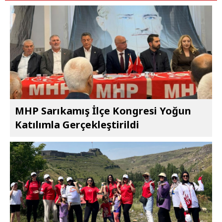
MHP Sarıkamış İlçe Kongresi Yoğun
Katılımla Gerçekleştirildi