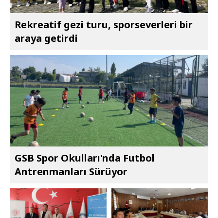
Rekreatif gezi turu, sporseverleri bir
araya getirdi
GSB Spor Okulları'nda Futbol
Antrenmanları Sürüyor