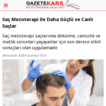
Saç Mezoterapi ile Daha Güçlü ve Canlı
Saçlar
Saç mezoterapi saçlarında dökülme, cansızlık ve
matlık sorunları yaşayanlar için son derece etkili
sonuçları olan uygulamadır.
08 Haziran 2026 Pazartesi 10:33