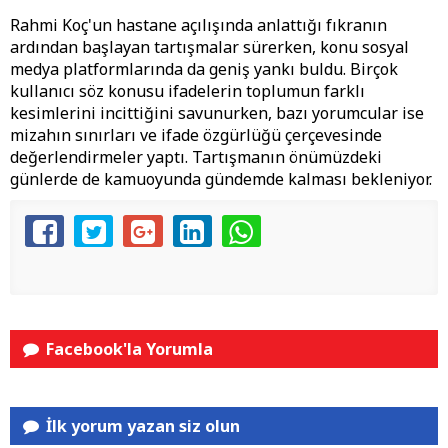
Rahmi Koç'un hastane açılışında anlattığı fıkranın
ardından başlayan tartışmalar sürerken, konu sosyal
medya platformlarında da geniş yankı buldu. Birçok
kullanıcı söz konusu ifadelerin toplumun farklı
kesimlerini incittiğini savunurken, bazı yorumcular ise
mizahın sınırları ve ifade özgürlüğü çerçevesinde
değerlendirmeler yaptı. Tartışmanın önümüzdeki
günlerde de kamuoyunda gündemde kalması bekleniyor.
Facebook'la Yorumla
İlk yorum yazan siz olun