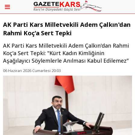
AK Parti Kars Milletvekili Adem Çalkın'dan
Rahmi Koç'a Sert Tepki
AK Parti Kars Milletvekili Adem Çalkın'dan Rahmi
Koç'a Sert Tepki: "Kürt Kadın Kimliğinin
Aşağılayıcı Söylemlerle Anılması Kabul Edilemez"
06 Haziran 2026 Cumartesi 20:03