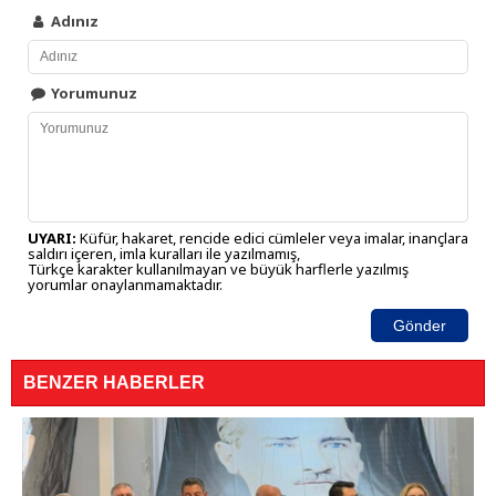
Adınız
Yorumunuz
UYARI:
Küfür, hakaret, rencide edici cümleler veya imalar, inançlara
saldırı içeren, imla kuralları ile yazılmamış,
Türkçe karakter kullanılmayan ve büyük harflerle yazılmış
yorumlar onaylanmamaktadır.
Gönder
BENZER HABERLER