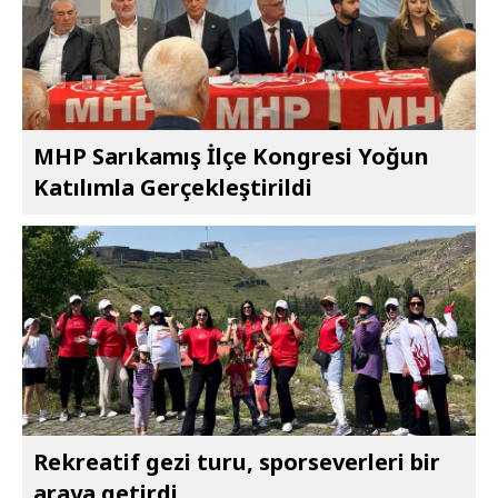
MHP Sarıkamış İlçe Kongresi Yoğun
Katılımla Gerçekleştirildi
Rekreatif gezi turu, sporseverleri bir
araya getirdi