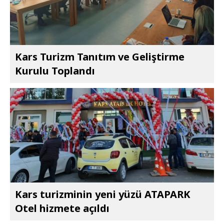
Kars Turizm Tanıtım ve Geliştirme
Kurulu Toplandı
Kars turizminin yeni yüzü ATAPARK
Otel hizmete açıldı