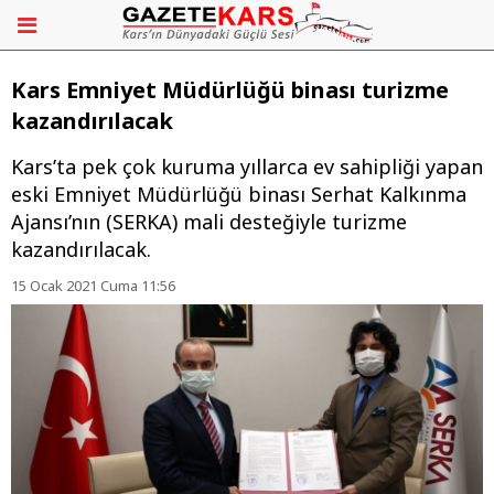
Kars Emniyet Müdürlüğü binası turizme
kazandırılacak
Kars’ta pek çok kuruma yıllarca ev sahipliği yapan
eski Emniyet Müdürlüğü binası Serhat Kalkınma
Ajansı’nın (SERKA) mali desteğiyle turizme
kazandırılacak.
15 Ocak 2021 Cuma 11:56