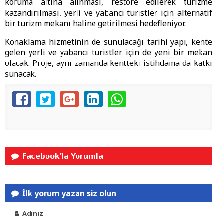
koruma altına alınması, restore edilerek turizme
kazandırılması, yerli ve yabancı turistler için alternatif
bir turizm mekanı haline getirilmesi hedefleniyor.
Konaklama hizmetinin de sunulacağı tarihi yapı, kente
gelen yerli ve yabancı turistler için de yeni bir mekan
olacak. Proje, aynı zamanda kentteki istihdama da katkı
sunacak.
Facebook'la Yorumla
İlk yorum yazan siz olun
Adınız