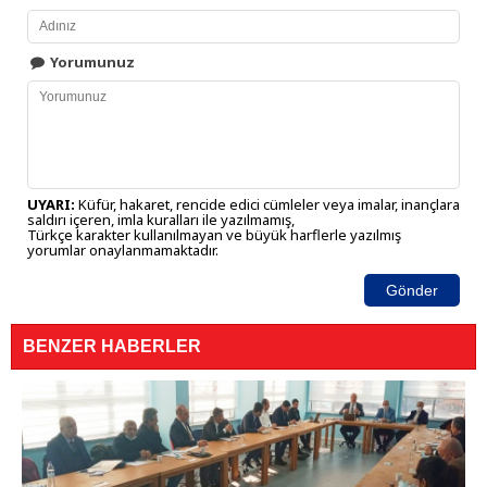
Yorumunuz
UYARI:
Küfür, hakaret, rencide edici cümleler veya imalar, inançlara
saldırı içeren, imla kuralları ile yazılmamış,
Türkçe karakter kullanılmayan ve büyük harflerle yazılmış
yorumlar onaylanmamaktadır.
Gönder
BENZER HABERLER