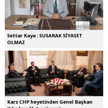
Settar Kaya : SUSARAK SİYASET
OLMAZ
Kars CHP heyetinden Genel Başkan