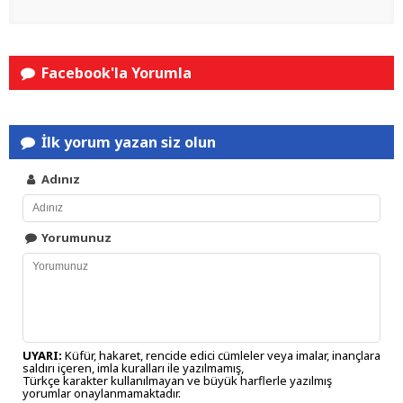
Facebook'la Yorumla
İlk yorum yazan siz olun
Adınız
Yorumunuz
UYARI:
Küfür, hakaret, rencide edici cümleler veya imalar, inançlara
saldırı içeren, imla kuralları ile yazılmamış,
Türkçe karakter kullanılmayan ve büyük harflerle yazılmış
yorumlar onaylanmamaktadır.