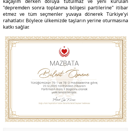
kaçayım derken doluya tutulmaz ve yeni kurulan
"depremden sonra toplanma bölgesi partilerine" itibar
etmez ve tüm seçmenler yuvaya dönerek Türkiye'yi
rahatlatır. Böylece ülkemizde taşların yerine oturmasına
katkı sağlar.