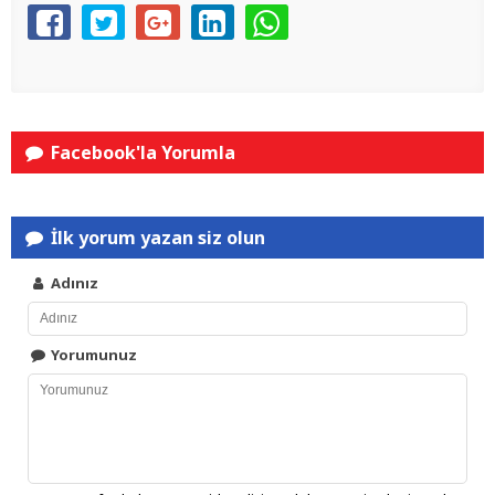
Facebook'la Yorumla
İlk yorum yazan siz olun
Adınız
Yorumunuz