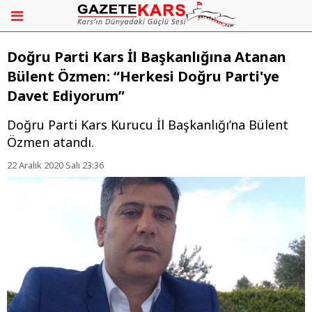
Doğru Parti Kars İl Başkanlığına Atanan
Bülent Özmen: “Herkesi Doğru Parti'ye
Davet Ediyorum”
Doğru Parti Kars Kurucu İl Başkanlığı’na Bülent
Özmen atandı.
22 Aralık 2020 Salı 23:36