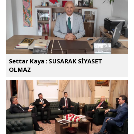
Settar Kaya : SUSARAK SİYASET
OLMAZ