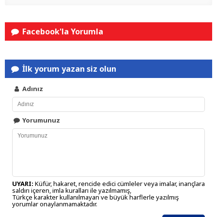
Facebook'la Yorumla
İlk yorum yazan siz olun
Adınız
Yorumunuz
UYARI:
Küfür, hakaret, rencide edici cümleler veya imalar, inançlara
saldırı içeren, imla kuralları ile yazılmamış,
Türkçe karakter kullanılmayan ve büyük harflerle yazılmış
yorumlar onaylanmamaktadır.