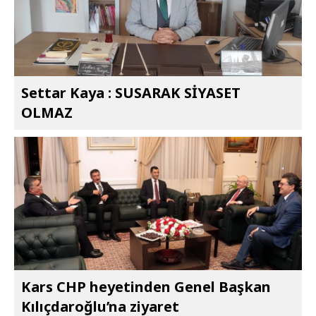
Settar Kaya : SUSARAK SİYASET
OLMAZ
Kars CHP heyetinden Genel Başkan
Kılıçdaroğlu’na ziyaret