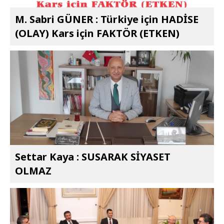
M. Sabri GÜNER : Türkiye için HADİSE
(OLAY) Kars için FAKTÖR (ETKEN)
Settar Kaya : SUSARAK SİYASET
OLMAZ