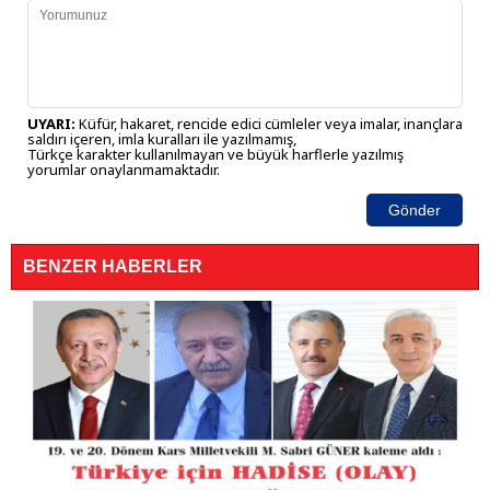
UYARI:
Küfür, hakaret, rencide edici cümleler veya imalar, inançlara
saldırı içeren, imla kuralları ile yazılmamış,
Türkçe karakter kullanılmayan ve büyük harflerle yazılmış
yorumlar onaylanmamaktadır.
Gönder
BENZER HABERLER