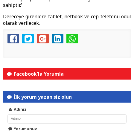
sahiptir.'
Dereceye girenlere tablet, netbook ve cep telefonu ödül
olarak verilecek.
Facebook'la Yorumla
İlk yorum yazan siz olun
Adınız
Yorumunuz