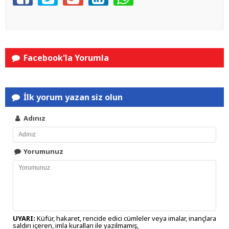
Facebook'la Yorumla
İlk yorum yazan siz olun
Adınız
Yorumunuz
UYARI:
Küfür, hakaret, rencide edici cümleler veya imalar, inançlara
saldırı içeren, imla kuralları ile yazılmamış,