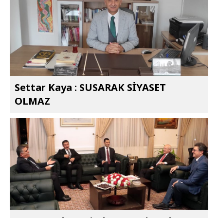
Settar Kaya : SUSARAK SİYASET
OLMAZ