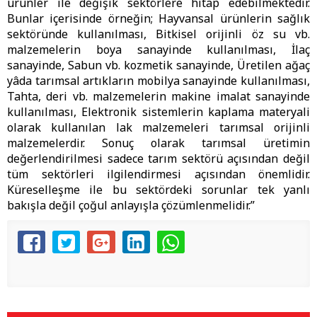
ürünler ile değişik sektörlere hitap edebilmektedir.
Bunlar içerisinde örneğin; Hayvansal ürünlerin sağlık
sektöründe kullanılması, Bitkisel orijinli öz su vb.
malzemelerin boya sanayinde kullanılması, İlaç
sanayinde, Sabun vb. kozmetik sanayinde, Üretilen ağaç
yâda tarımsal artıkların mobilya sanayinde kullanılması,
Tahta, deri vb. malzemelerin makine imalat sanayinde
kullanılması, Elektronik sistemlerin kaplama materyali
olarak kullanılan lak malzemeleri tarımsal orijinli
malzemelerdir. Sonuç olarak tarımsal üretimin
değerlendirilmesi sadece tarım sektörü açısından değil
tüm sektörleri ilgilendirmesi açısından önemlidir.
Küreselleşme ile bu sektördeki sorunlar tek yanlı
bakışla değil çoğul anlayışla çözümlenmelidir.”