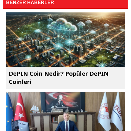
BENZER HABERLER
DePIN Coin Nedir? Popüler DePIN
Coinleri