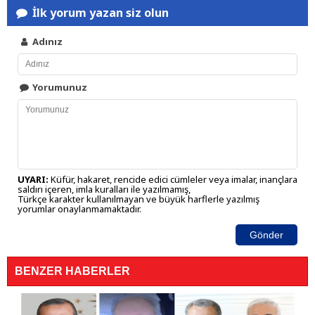
İlk yorum yazan siz olun
Adınız
Yorumunuz
UYARI:
Küfür, hakaret, rencide edici cümleler veya imalar, inançlara
saldırı içeren, imla kuralları ile yazılmamış,
Türkçe karakter kullanılmayan ve büyük harflerle yazılmış
yorumlar onaylanmamaktadır.
Gönder
BENZER HABERLER