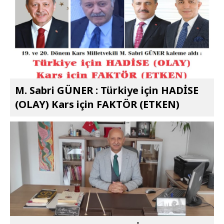
M. Sabri GÜNER : Türkiye için HADİSE
(OLAY) Kars için FAKTÖR (ETKEN)