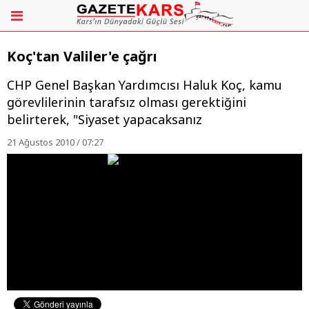
Koç'tan Valiler'e çağrı
CHP Genel Başkan Yardımcısı Haluk Koç, kamu
görevlilerinin tarafsız olması gerektiğini
belirterek, "Siyaset yapacaksanız
21 Ağustos 2010 / 07:27