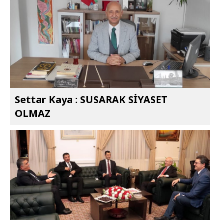
Settar Kaya : SUSARAK SİYASET
OLMAZ