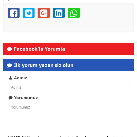
Facebook'la Yorumla
İlk yorum yazan siz olun
Adınız
Yorumunuz