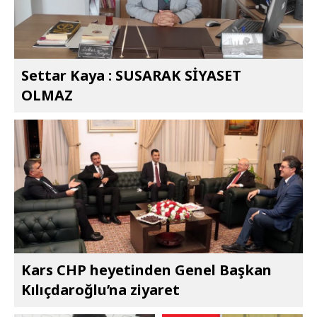
Settar Kaya : SUSARAK SİYASET
OLMAZ
Kars CHP heyetinden Genel Başkan
Kılıçdaroğlu’na ziyaret