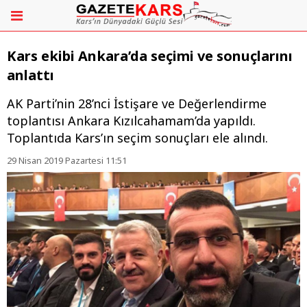
Kars ekibi Ankara’da seçimi ve sonuçlarını
anlattı
AK Parti’nin 28’nci İstişare ve Değerlendirme
toplantısı Ankara Kızılcahamam’da yapıldı.
Toplantıda Kars’ın seçim sonuçları ele alındı.
29 Nisan 2019 Pazartesi 11:51