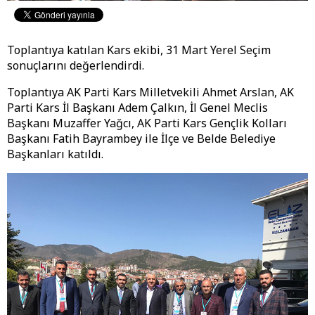
Toplantıya katılan Kars ekibi, 31 Mart Yerel Seçim
sonuçlarını değerlendirdi.
Toplantıya AK Parti Kars Milletvekili Ahmet Arslan, AK
Parti Kars İl Başkanı Adem Çalkın, İl Genel Meclis
Başkanı Muzaffer Yağcı, AK Parti Kars Gençlik Kolları
Başkanı Fatih Bayrambey ile İlçe ve Belde Belediye
Başkanları katıldı.