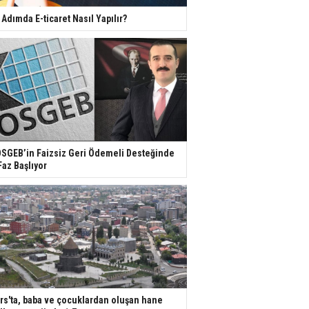
 Adımda E-ticaret Nasıl Yapılır?
SGEB’in Faizsiz Geri Ödemeli Desteğinde
Faz Başlıyor
rs'ta, baba ve çocuklardan oluşan hane