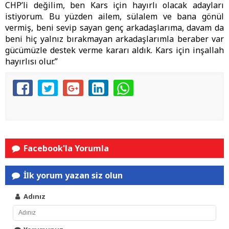
CHP’li değilim, ben Kars için hayırlı olacak adayları
istiyorum. Bu yüzden ailem, sülalem ve bana gönül
vermiş, beni sevip sayan genç arkadaşlarıma, davam da
beni hiç yalnız bırakmayan arkadaşlarımla beraber var
gücümüzle destek verme kararı aldık. Kars için inşallah
hayırlısı olur.”
Facebook'la Yorumla
İlk yorum yazan siz olun
Adınız