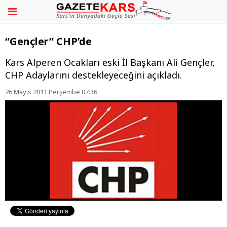
“Gençler” CHP’de
Kars Alperen Ocakları eski İl Başkanı Ali Gençler,
CHP Adaylarını destekleyeceğini açıkladı.
26 Mayıs 2011 Perşembe 07:36