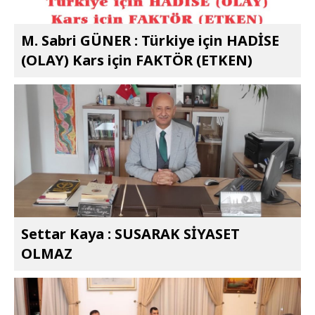
M. Sabri GÜNER : Türkiye için HADİSE
(OLAY) Kars için FAKTÖR (ETKEN)
Settar Kaya : SUSARAK SİYASET
OLMAZ