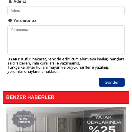
Adınız
Yorumunuz
UYARI:
Küfür, hakaret, rencide edici cümleler veya imalar, inançlara
saldırı içeren, imla kuralları ile yazılmamış,
Türkçe karakter kullanılmayan ve büyük harflerle yazılmış
yorumlar onaylanmamaktadır.
Gönder
BENZER HABERLER