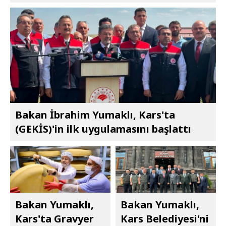
Bakan İbrahim Yumaklı, Kars'ta
(GEKİS)'in ilk uygulamasını başlattı
Bakan Yumaklı,
Bakan Yumaklı,
Kars'ta Gravyer
Kars Belediyesi'ni