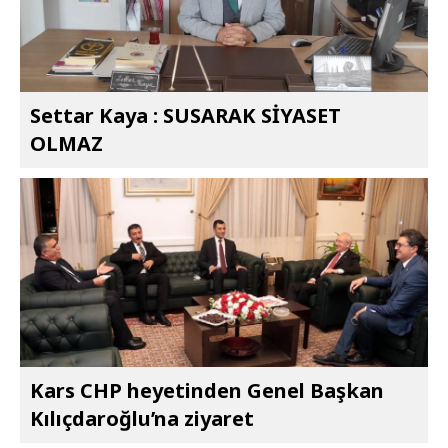
Settar Kaya : SUSARAK SİYASET
OLMAZ
Kars CHP heyetinden Genel Başkan
Kılıçdaroğlu’na ziyaret