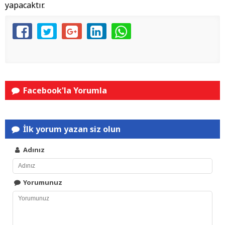
yapacaktır.
Facebook'la Yorumla
İlk yorum yazan siz olun
Adınız
Yorumunuz