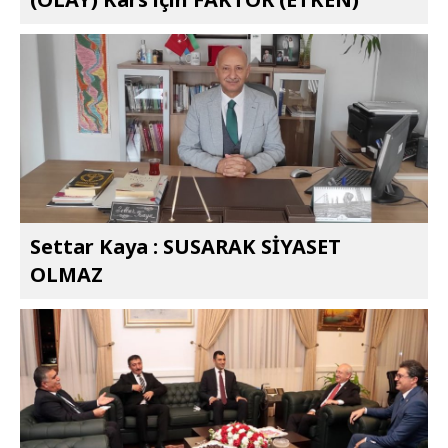
Settar Kaya : SUSARAK SİYASET
OLMAZ