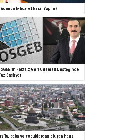
 Adımda E-ticaret Nasıl Yapılır?
SGEB’in Faizsiz Geri Ödemeli Desteğinde
Faz Başlıyor
rs'ta, baba ve çocuklardan oluşan hane