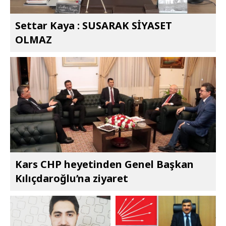
Settar Kaya : SUSARAK SİYASET
OLMAZ
Kars CHP heyetinden Genel Başkan
Kılıçdaroğlu’na ziyaret