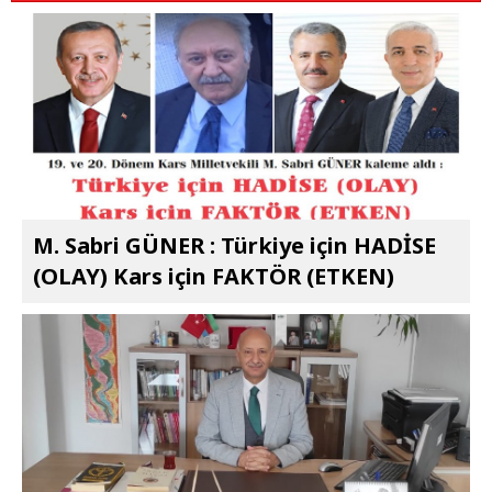
M. Sabri GÜNER : Türkiye için HADİSE
(OLAY) Kars için FAKTÖR (ETKEN)