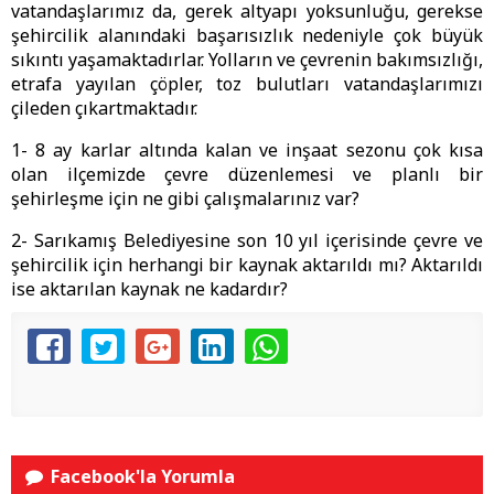
vatandaşlarımız da, gerek altyapı yoksunluğu, gerekse
şehircilik alanındaki başarısızlık nedeniyle çok büyük
sıkıntı yaşamaktadırlar. Yolların ve çevrenin bakımsızlığı,
etrafa yayılan çöpler, toz bulutları vatandaşlarımızı
çileden çıkartmaktadır.
1- 8 ay karlar altında kalan ve inşaat sezonu çok kısa
olan ilçemizde çevre düzenlemesi ve planlı bir
şehirleşme için ne gibi çalışmalarınız var?
2- Sarıkamış Belediyesine son 10 yıl içerisinde çevre ve
şehircilik için herhangi bir kaynak aktarıldı mı? Aktarıldı
ise aktarılan kaynak ne kadardır?
Facebook'la Yorumla