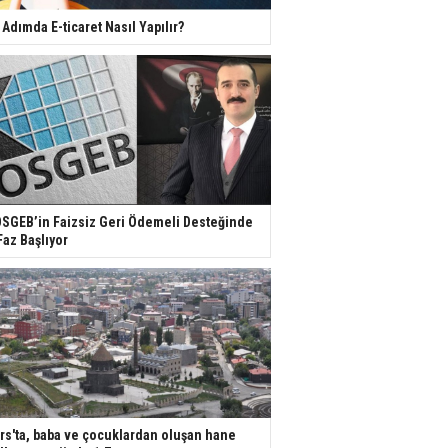
 Adımda E-ticaret Nasıl Yapılır?
SGEB’in Faizsiz Geri Ödemeli Desteğinde
Faz Başlıyor
rs'ta, baba ve çocuklardan oluşan hane