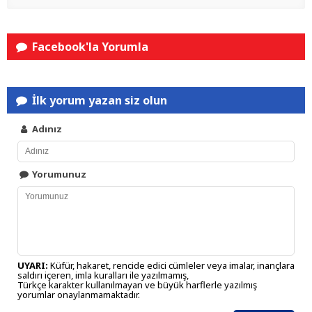
Facebook'la Yorumla
İlk yorum yazan siz olun
Adınız
Yorumunuz
UYARI:
Küfür, hakaret, rencide edici cümleler veya imalar, inançlara
saldırı içeren, imla kuralları ile yazılmamış,
Türkçe karakter kullanılmayan ve büyük harflerle yazılmış
yorumlar onaylanmamaktadır.