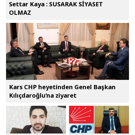
Settar Kaya : SUSARAK SİYASET
OLMAZ
Kars CHP heyetinden Genel Başkan
Kılıçdaroğlu’na ziyaret