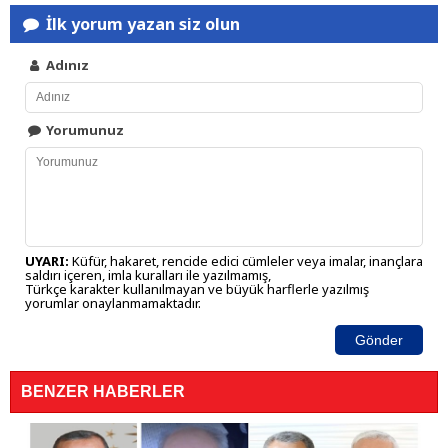
İlk yorum yazan siz olun
Adınız
Yorumunuz
UYARI:
Küfür, hakaret, rencide edici cümleler veya imalar, inançlara
saldırı içeren, imla kuralları ile yazılmamış,
Türkçe karakter kullanılmayan ve büyük harflerle yazılmış
yorumlar onaylanmamaktadır.
Gönder
BENZER HABERLER