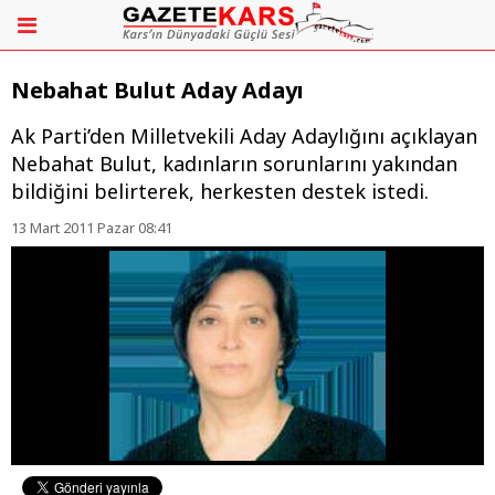
Nebahat Bulut Aday Adayı
Ak Parti’den Milletvekili Aday Adaylığını açıklayan
Nebahat Bulut, kadınların sorunlarını yakından
bildiğini belirterek, herkesten destek istedi.
13 Mart 2011 Pazar 08:41