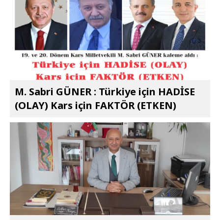
M. Sabri GÜNER : Türkiye için HADİSE
(OLAY) Kars için FAKTÖR (ETKEN)