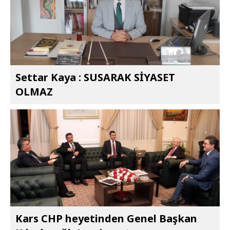
Settar Kaya : SUSARAK SİYASET
OLMAZ
Kars CHP heyetinden Genel Başkan