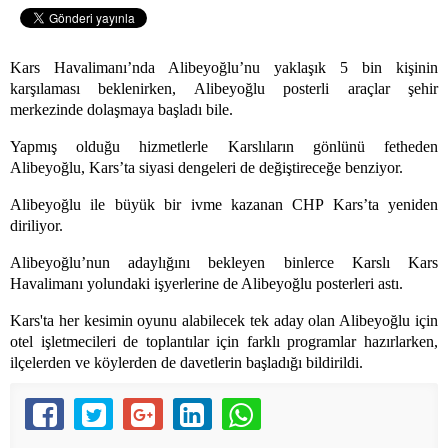
Kars Havalimanı’nda Alibeyoğlu’nu yaklaşık 5 bin kişinin
karşılaması beklenirken, Alibeyoğlu posterli araçlar şehir
merkezinde dolaşmaya başladı bile.
Yapmış olduğu hizmetlerle Karslıların gönlünü fetheden
Alibeyoğlu, Kars’ta siyasi dengeleri de değiştireceğe benziyor.
Alibeyoğlu ile büyük bir ivme kazanan CHP Kars’ta yeniden
diriliyor.
Alibeyoğlu’nun adaylığını bekleyen binlerce Karslı Kars
Havalimanı yolundaki işyerlerine de Alibeyoğlu posterleri astı.
Kars'ta her kesimin oyunu alabilecek tek aday olan Alibeyoğlu için
otel işletmecileri de toplantılar için farklı programlar hazırlarken,
ilçelerden ve köylerden de davetlerin başladığı bildirildi.