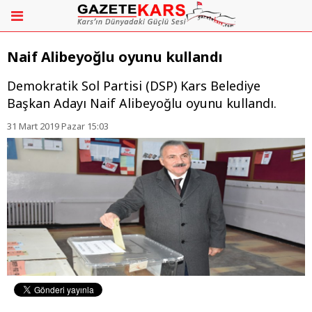
Naif Alibeyoğlu oyunu kullandı
Demokratik Sol Partisi (DSP) Kars Belediye
Başkan Adayı Naif Alibeyoğlu oyunu kullandı.
31 Mart 2019 Pazar 15:03