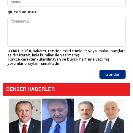
Yorumunuz
UYARI:
Küfür, hakaret, rencide edici cümleler veya imalar, inançlara
saldırı içeren, imla kuralları ile yazılmamış,
Türkçe karakter kullanılmayan ve büyük harflerle yazılmış
yorumlar onaylanmamaktadır.
Gönder
BENZER HABERLER