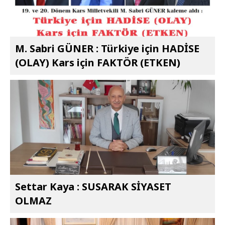
M. Sabri GÜNER : Türkiye için HADİSE
(OLAY) Kars için FAKTÖR (ETKEN)
Settar Kaya : SUSARAK SİYASET
OLMAZ