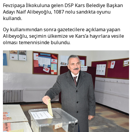
Fevzipaşa İlkokuluna gelen DSP Kars Belediye Başkan
Adayı Naif Alibeyoğlu, 1087 nolu sandıkta oyunu
kullandı.
Oy kullanımından sonra gazetecilere açıklama yapan
Alibeyoğlu, seçimin ülkemize ve Kars’a hayırlara vesile
olması temennisinde bulundu.