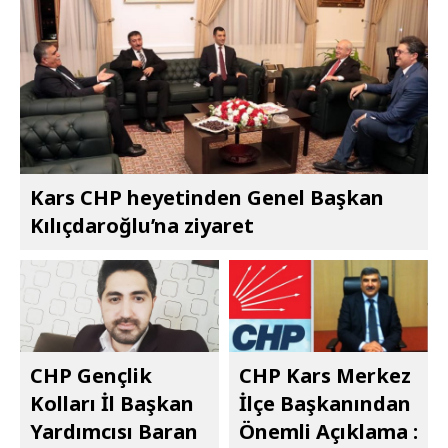
Kars CHP heyetinden Genel Başkan
Kılıçdaroğlu’na ziyaret
CHP Gençlik
CHP Kars Merkez
Kolları İl Başkan
İlçe Başkanından
Yardımcısı Baran
Önemli Açıklama :