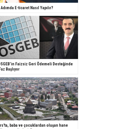
 Adımda E-ticaret Nasıl Yapılır?
SGEB’in Faizsiz Geri Ödemeli Desteğinde
Faz Başlıyor
rs'ta, baba ve çocuklardan oluşan hane