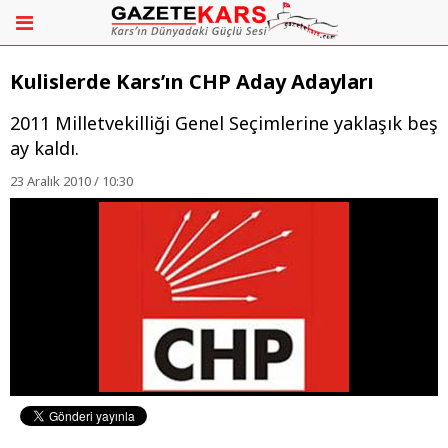
Kulislerde Kars’ın CHP Aday Adayları
2011 Milletvekilliği Genel Seçimlerine yaklaşık beş
ay kaldı.
23 Aralık 2010 / 10:30