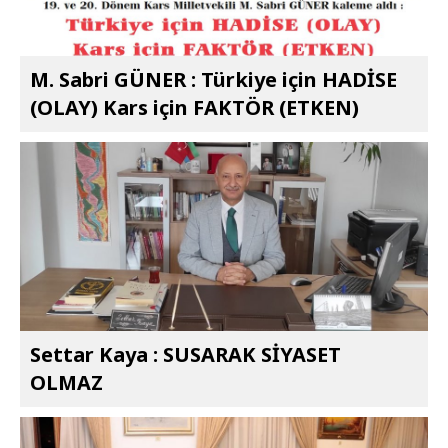
M. Sabri GÜNER : Türkiye için HADİSE
(OLAY) Kars için FAKTÖR (ETKEN)
Settar Kaya : SUSARAK SİYASET
OLMAZ