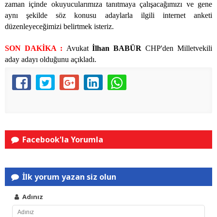
zaman içinde okuyucularımıza tanıtmaya çalışacağımızı ve gene
aynı şekilde söz konusu adaylarla ilgili internet anketi
düzenleyeceğimizi belirtmek isteriz.
SON DAKİKA :
Avukat
İlhan BABÜR
CHP'den Milletvekili
aday adayı olduğunu açıkladı.
Facebook'la Yorumla
İlk yorum yazan siz olun
Adınız