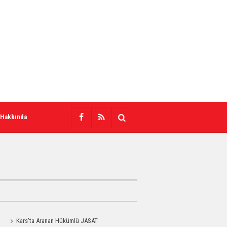
 Hakkında
Kars'ta Aranan Hükümlü JASAT