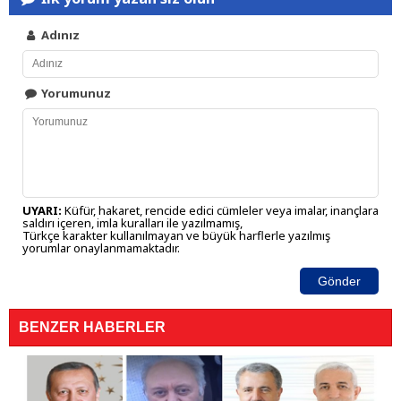
Adınız
Yorumunuz
UYARI:
Küfür, hakaret, rencide edici cümleler veya imalar, inançlara
saldırı içeren, imla kuralları ile yazılmamış,
Türkçe karakter kullanılmayan ve büyük harflerle yazılmış
yorumlar onaylanmamaktadır.
Gönder
BENZER HABERLER