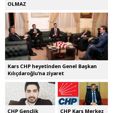
OLMAZ
Kars CHP heyetinden Genel Başkan
Kılıçdaroğlu’na ziyaret
CHP Gençlik
CHP Kars Merkez