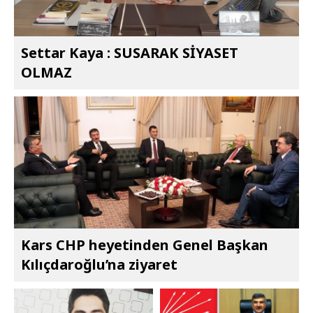
Settar Kaya : SUSARAK SİYASET
OLMAZ
Kars CHP heyetinden Genel Başkan
Kılıçdaroğlu’na ziyaret