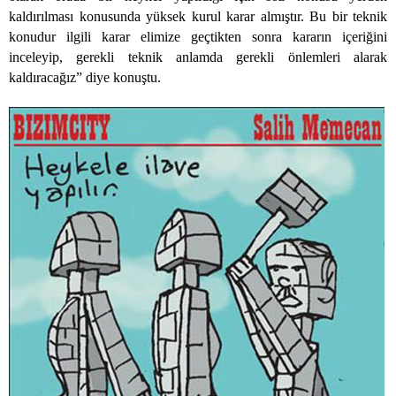
kaldırılması konusunda yüksek kurul karar almıştır. Bu bir teknik
konudur ilgili karar elimize geçtikten sonra kararın içeriğini
inceleyip, gerekli teknik anlamda gerekli önlemleri alarak
kaldıracağız” diye konuştu.