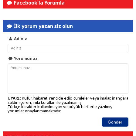
Facebook'la Yorumla
İlk yorum yazan siz olun
Adınız
Yorumunuz
UYARI:
Küfür, hakaret, rencide edici cümleler veya imalar, inançlara
saldırı içeren, imla kuralları ile yazılmamış,
Türkçe karakter kullanılmayan ve büyük harflerle yazılmış
yorumlar onaylanmamaktadır.
Gönder