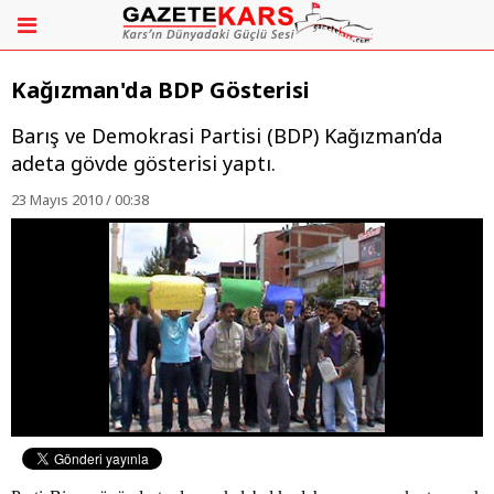
Kağızman'da BDP Gösterisi
Barış ve Demokrasi Partisi (BDP) Kağızman’da
adeta gövde gösterisi yaptı.
23 Mayıs 2010 / 00:38