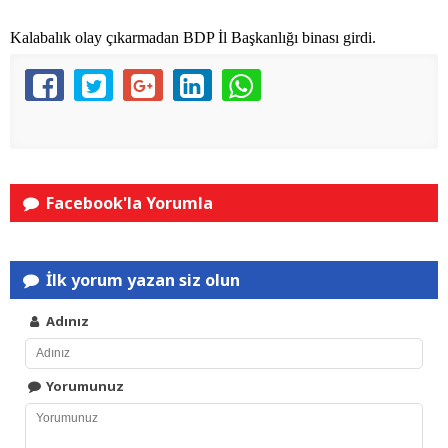
Kalabalık olay çıkarmadan BDP İl Başkanlığı binası girdi.
Facebook'la Yorumla
İlk yorum yazan siz olun
Adınız
Yorumunuz