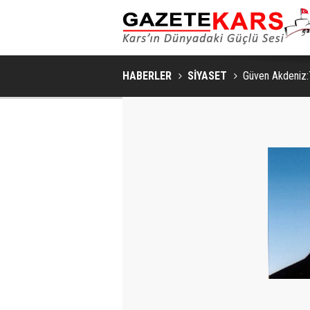
HABERLER
SİYASET
Güven Akdeniz: