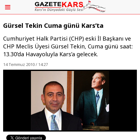
Gürsel Tekin Cuma günü Kars’ta
Cumhuriyet Halk Partisi (CHP) eski İl Başkanı ve
CHP Meclis Üyesi Gürsel Tekin, Cuma günü saat:
13.30’da Havayoluyla Kars’a gelecek.
14 Temmuz 2010 / 14:27