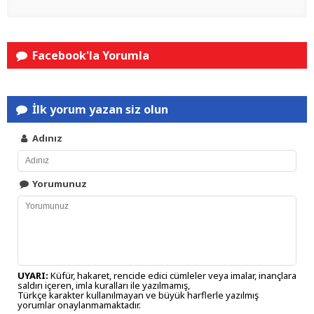
Facebook'la Yorumla
İlk yorum yazan siz olun
Adınız
Yorumunuz
UYARI:
Küfür, hakaret, rencide edici cümleler veya imalar, inançlara
saldırı içeren, imla kuralları ile yazılmamış,
Türkçe karakter kullanılmayan ve büyük harflerle yazılmış
yorumlar onaylanmamaktadır.