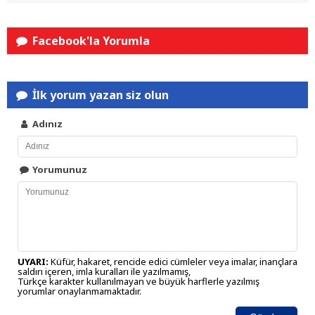
Facebook'la Yorumla
İlk yorum yazan siz olun
Adınız
Yorumunuz
UYARI:
Küfür, hakaret, rencide edici cümleler veya imalar, inançlara
saldırı içeren, imla kuralları ile yazılmamış,
Türkçe karakter kullanılmayan ve büyük harflerle yazılmış
yorumlar onaylanmamaktadır.