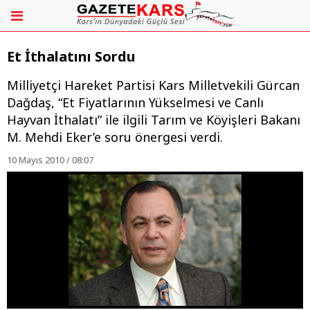
Et İthalatını Sordu
Milliyetçi Hareket Partisi Kars Milletvekili Gürcan
Dağdaş, “Et Fiyatlarının Yükselmesi ve Canlı
Hayvan İthalatı” ile ilgili Tarım ve Köyişleri Bakanı
M. Mehdi Eker’e soru önergesi verdi.
10 Mayıs 2010 / 08:07