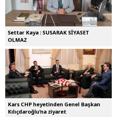
Settar Kaya : SUSARAK SİYASET
OLMAZ
Kars CHP heyetinden Genel Başkan
Kılıçdaroğlu’na ziyaret