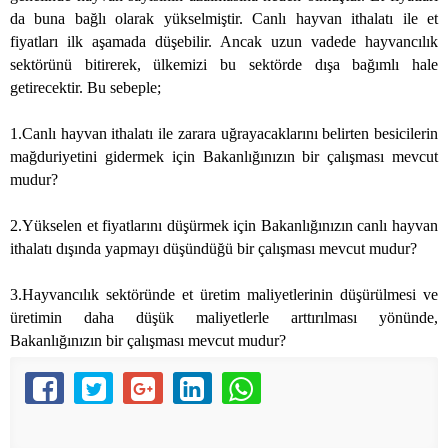
da buna bağlı olarak yükselmiştir. Canlı hayvan ithalatı ile et
fiyatları ilk aşamada düşebilir. Ancak uzun vadede hayvancılık
sektörünü bitirerek, ülkemizi bu sektörde dışa bağımlı hale
getirecektir. Bu sebeple;
1.Canlı hayvan ithalatı ile zarara uğrayacaklarını belirten besicilerin
mağduriyetini gidermek için Bakanlığınızın bir çalışması mevcut
mudur?
2.Yükselen et fiyatlarını düşürmek için Bakanlığınızın canlı hayvan
ithalatı dışında yapmayı düşündüğü bir çalışması mevcut mudur?
3.Hayvancılık sektöründe et üretim maliyetlerinin düşürülmesi ve
üretimin daha düşük maliyetlerle arttırılması yönünde,
Bakanlığınızın bir çalışması mevcut mudur?