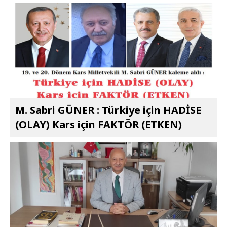
M. Sabri GÜNER : Türkiye için HADİSE
(OLAY) Kars için FAKTÖR (ETKEN)