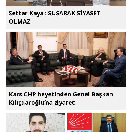
Settar Kaya : SUSARAK SİYASET
OLMAZ
Kars CHP heyetinden Genel Başkan
Kılıçdaroğlu’na ziyaret