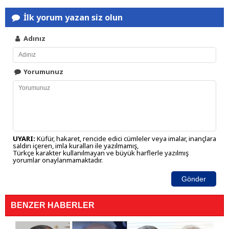
İlk yorum yazan siz olun
Adınız
Yorumunuz
UYARI:
Küfür, hakaret, rencide edici cümleler veya imalar, inançlara
saldırı içeren, imla kuralları ile yazılmamış,
Türkçe karakter kullanılmayan ve büyük harflerle yazılmış
yorumlar onaylanmamaktadır.
Gönder
BENZER HABERLER