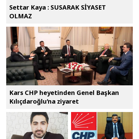
Settar Kaya : SUSARAK SİYASET
OLMAZ
Kars CHP heyetinden Genel Başkan
Kılıçdaroğlu’na ziyaret