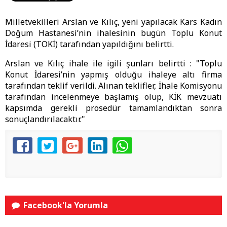
Milletvekilleri Arslan ve Kılıç, yeni yapılacak Kars Kadın
Doğum Hastanesi’nin ihalesinin bugün Toplu Konut
İdaresi (TOKİ) tarafından yapıldığını belirtti.
Arslan ve Kılıç ihale ile igili şunları belirtti : "Toplu
Konut İdaresi’nin yapmış olduğu ihaleye altı firma
tarafından teklif verildi. Alınan teklifler, İhale Komisyonu
tarafından incelenmeye başlamış olup, KİK mevzuatı
kapsımda gerekli prosedür tamamlandıktan sonra
sonuçlandırılacaktır."
Facebook'la Yorumla