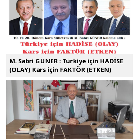
M. Sabri GÜNER : Türkiye için HADİSE
(OLAY) Kars için FAKTÖR (ETKEN)