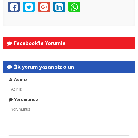
Facebook'la Yorumla
İlk yorum yazan siz olun
Adınız
Yorumunuz