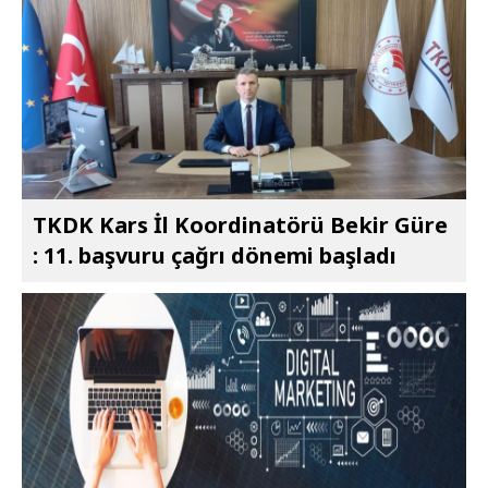
TKDK Kars İl Koordinatörü Bekir Güre
: 11. başvuru çağrı dönemi başladı