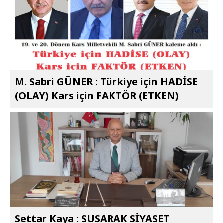
M. Sabri GÜNER : Türkiye için HADİSE
(OLAY) Kars için FAKTÖR (ETKEN)
Settar Kaya : SUSARAK SİYASET