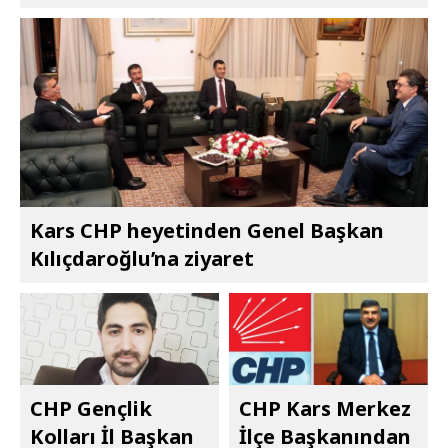
Kars CHP heyetinden Genel Başkan
Kılıçdaroğlu’na ziyaret
CHP Gençlik
CHP Kars Merkez
Kolları İl Başkan
İlçe Başkanından