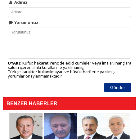
Adınız
Yorumunuz
UYARI:
Küfür, hakaret, rencide edici cümleler veya imalar, inançlara
saldırı içeren, imla kuralları ile yazılmamış,
Türkçe karakter kullanılmayan ve büyük harflerle yazılmış
yorumlar onaylanmamaktadır.
Gönder
BENZER HABERLER