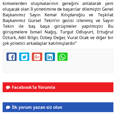
kimselerden oluşmalarının gereğini anlatarak yeni
oluşacak olan İl yönetimine de başarılar dilemiştir. Genel
Başkanımız Sayın Kemal Kılıçdaroğlu ve Teşkilat
Başkanımız Gürsel Tekin’in gezisi izlenmiş ve Sayın
Tekin ile baş başa görüşmeler yapılmıştır. Bu
görüşmelere İsmail Nağış, Turgut Odluyurt, Ertuğrul
Öztürk, Adil Bilgir, Özbey Değer, Vural Ocak ve diğer bir
çok yönetici arkadaşlar katılmışlardır.”
Facebook'la Yorumla
İlk yorum yazan siz olun