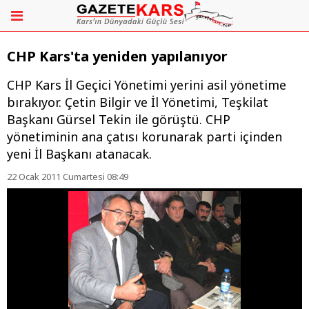
CHP Kars'ta yeniden yapılanıyor
CHP Kars İl Geçici Yönetimi yerini asil yönetime
bırakıyor. Çetin Bilgir ve İl Yönetimi, Teşkilat
Başkanı Gürsel Tekin ile görüştü. CHP
yönetiminin ana çatısı korunarak parti içinden
yeni İl Başkanı atanacak.
22 Ocak 2011 Cumartesi 08:49