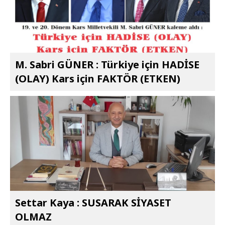
M. Sabri GÜNER : Türkiye için HADİSE
(OLAY) Kars için FAKTÖR (ETKEN)
Settar Kaya : SUSARAK SİYASET
OLMAZ